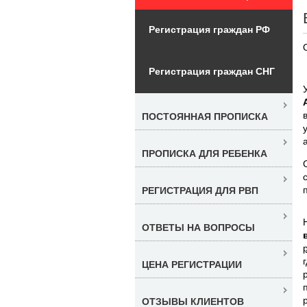
Регистрация граждан РФ
Регистрация граждан СНГ
ПОСТОЯННАЯ ПРОПИСКА
ПРОПИСКА ДЛЯ РЕБЕНКА
РЕГИСТРАЦИЯ ДЛЯ РВП
ОТВЕТЫ НА ВОПРОСЫ
ЦЕНА РЕГИСТРАЦИИ
ОТЗЫВЫ КЛИЕНТОВ