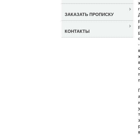
ЗАКАЗАТЬ ПРОПИСКУ
КОНТАКТЫ