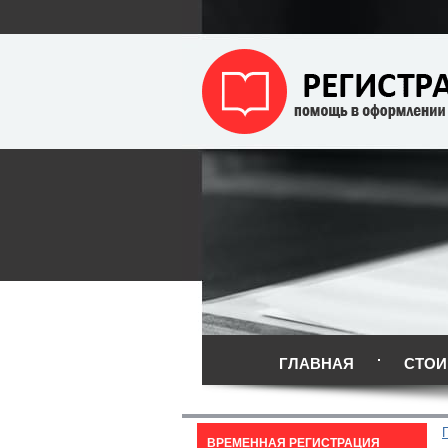
ГЛАВНАЯ
СТОИ
ВРЕМЕННАЯ РЕГИСТРАЦИЯ