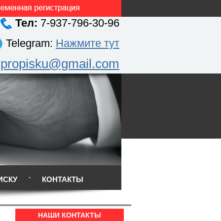
Тел:
7-937-796-30-96
Telegram:
Нажмите тут
.propisku@gmail.com
ИСКУ
КОНТАКТЫ
НАШИ КОНТАКТЫ